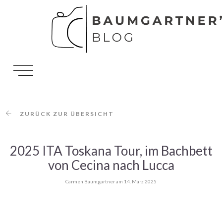
ZURÜCK ZUR ÜBERSICHT
OFFROAD
2025 ITA Toskana Tour, im Bachbett
von Cecina nach Lucca
Carmen Baumgartner am 14. März 2025