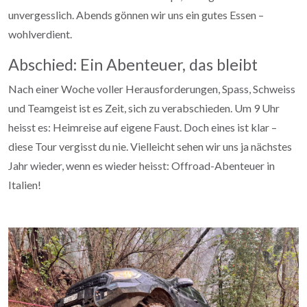
unvergesslich. Abends gönnen wir uns ein gutes Essen –
wohlverdient.
Abschied: Ein Abenteuer, das bleibt
Nach einer Woche voller Herausforderungen, Spass, Schweiss
und Teamgeist ist es Zeit, sich zu verabschieden. Um 9 Uhr
heisst es: Heimreise auf eigene Faust. Doch eines ist klar –
diese Tour vergisst du nie. Vielleicht sehen wir uns ja nächstes
Jahr wieder, wenn es wieder heisst: Offroad-Abenteuer in
Italien!