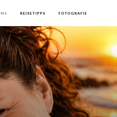
UNS
REISETIPPS
FOTOGRAFIE