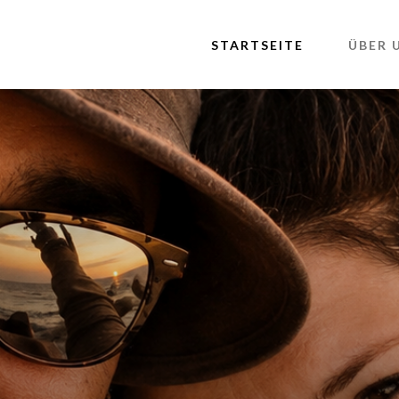
STARTSEITE
ÜBER 