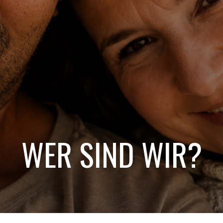
WER SIND WIR?